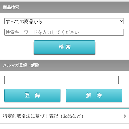
商品検索
メルマガ登録・解除
特定商取引法に基づく表記（返品など）