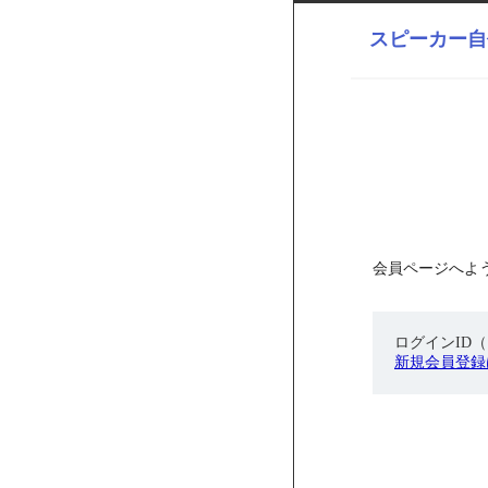
スピーカー自
会員ページへよ
ログインID
新規会員登録