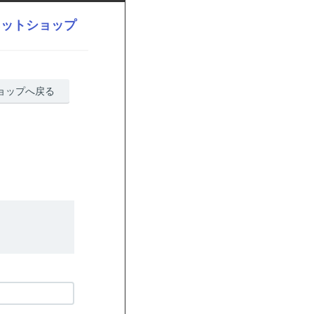
ネットショップ
ョップへ戻る