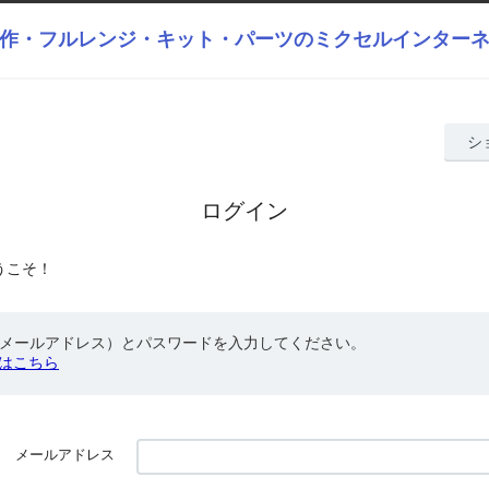
作・フルレンジ・キット・パーツのミクセルインター
シ
ログイン
うこそ！
（メールアドレス）とパスワードを入力してください。
はこちら
メールアドレス