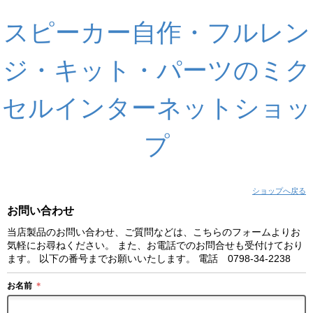
スピーカー自作・フルレン
ジ・キット・パーツのミク
セルインターネットショッ
プ
ショップへ戻る
お問い合わせ
当店製品のお問い合わせ、ご質問などは、こちらのフォームよりお
気軽にお尋ねください。 また、お電話でのお問合せも受付けており
ます。 以下の番号までお願いいたします。 電話 0798-34-2238
お名前
＊