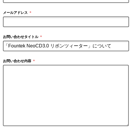
メールアドレス
＊
お問い合わせタイトル
＊
お問い合わせ内容
＊