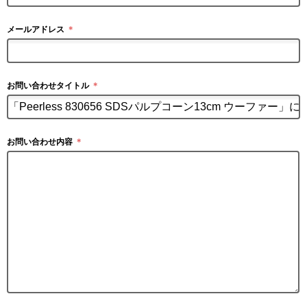
メールアドレス
＊
お問い合わせタイトル
＊
お問い合わせ内容
＊