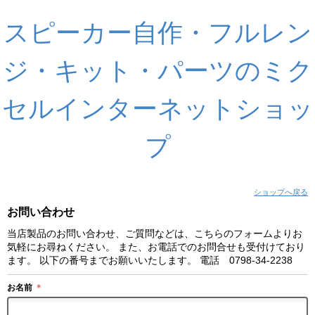
スピーカー自作・フルレン
ジ・キット・パーツのミク
セルインターネットショッ
プ
ショップへ戻る
お問い合わせ
当店製品のお問い合わせ、ご質問などは、こちらのフォームよりお
気軽にお尋ねください。 また、お電話でのお問合せも受付けており
ます。 以下の番号までお願いいたします。 電話 0798-34-2238
お名前
＊