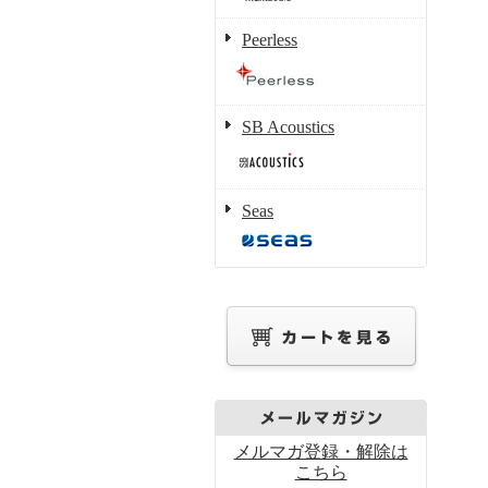
Peerless
SB Acoustics
Seas
メルマガ登録・解除は
こちら