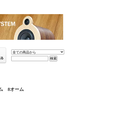
ウム 8オーム