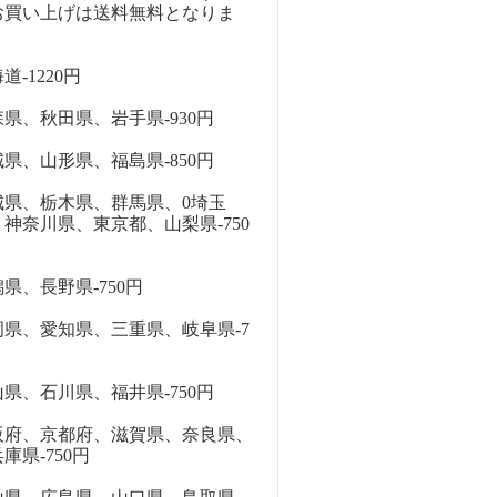
お買い上げは送料無料となりま
-1220円
県、秋田県、岩手県-930円
県、山形県、福島県-850円
県、栃木県、群馬県、0埼玉
神奈川県、東京都、山梨県-750
、長野県-750円
県、愛知県、三重県、岐阜県-7
、石川県、福井県-750円
府、京都府、滋賀県、奈良県、
庫県-750円