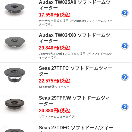
Audax TW025A0 ソフトドームツ
ィーター
17,550円(税込)
カテナリー曲線を採用したAudaxのソフトドームツィー
ターです。
Audax TW034X0 ソフトドームツ
ィーター
29,840円(税込)
34mmの大きなボイスコイルを採用したソフトドームツ
ィーターです。
Seas 27TFFC ソフトドームツィー
ター
22,575円(税込)
Seasの定番ツィーター
Seas 29TFF/W ソフトドームツィ
ーター
24,880円(税込)
ソフトドームニュータイプ
Seas 27TDFC ソフトドームツィー