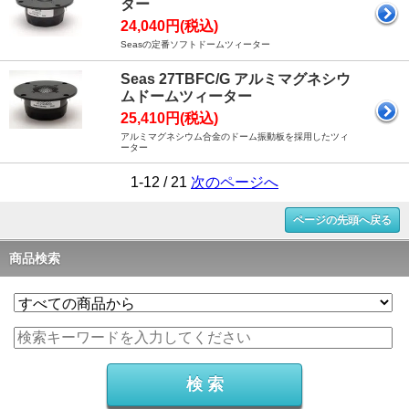
ター
24,040円(税込)
Seasの定番ソフトドームツィーター
Seas 27TBFC/G アルミマグネシウ
ムドームツィーター
25,410円(税込)
アルミマグネシウム合金のドーム振動板を採用したツィ
ーター
1-12 / 21
次のページへ
ページの先頭へ戻る
商品検索