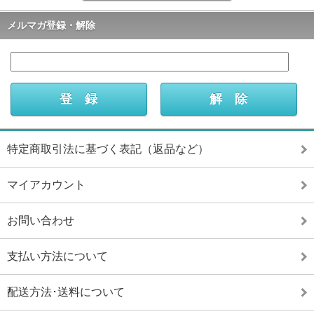
メルマガ登録・解除
特定商取引法に基づく表記（返品など）
マイアカウント
お問い合わせ
支払い方法について
配送方法･送料について