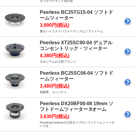
ダブルマグネット強力型
Peerless BC25TG15-04 ソフトド
ームツィーター
3,990円(税込)
最もハイコストパフォーマンスなソフトドーム
Peerless XT25SC90-04 デュアル
コンセントリック・ツィーター
4,380円(税込)
ネオジウムの小型フランジ
Peerless BC25SC06-04 ソフトド
ームツィーター
3,480円(税込)
高能率、コンパクト
Peerless DX20BF00-08 19mm ソ
フトドームツィーター 8オーム
3,630円(税込)
Peerlessの19mm小口径タイプのソフトドームツィータ
ーです。