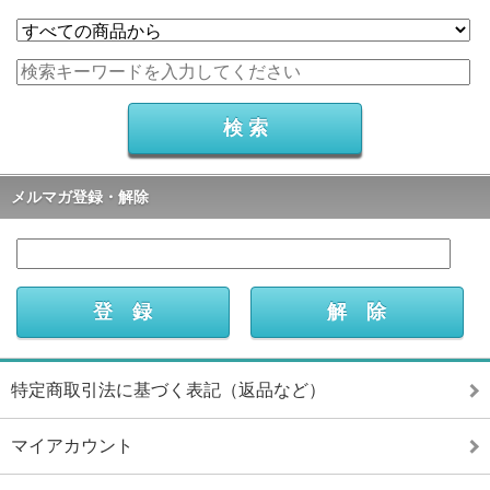
メルマガ登録・解除
特定商取引法に基づく表記（返品など）
マイアカウント