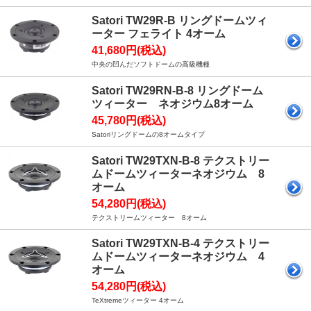
Satori TW29R-B リングドームツィ
ーター フェライト 4オーム
41,680円(税込)
中央の凹んだソフトドームの高級機種
Satori TW29RN-B-8 リングドーム
ツィーター ネオジウム8オーム
45,780円(税込)
Satoriリングドームの8オームタイプ
Satori TW29TXN-B-8 テクストリー
ムドームツィーターネオジウム 8
オーム
54,280円(税込)
テクストリームツィーター 8オーム
Satori TW29TXN-B-4 テクストリー
ムドームツィーターネオジウム 4
オーム
54,280円(税込)
TeXtremeツィーター 4オーム