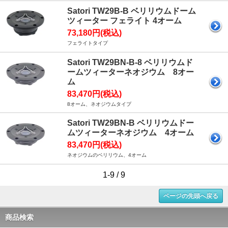
Satori TW29B-B ベリリウムドーム
ツィーター フェライト 4オーム
73,180円(税込)
フェライトタイプ
Satori TW29BN-B-8 ベリリウムド
ームツィーターネオジウム 8オー
ム
83,470円(税込)
8オーム、ネオジウムタイプ
Satori TW29BN-B ベリリウムドー
ムツィーターネオジウム 4オーム
83,470円(税込)
ネオジウムのベリリウム、4オーム
1-9 / 9
ページの先頭へ戻る
商品検索